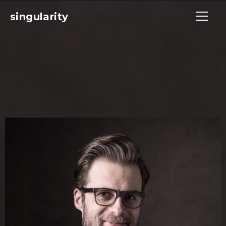
singularity