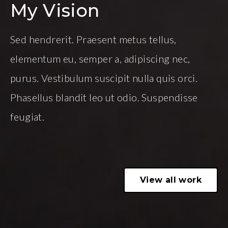
My Vision
Sed hendrerit. Praesent metus tellus,
elementum eu, semper a, adipiscing nec,
purus. Vestibulum suscipit nulla quis orci.
Phasellus blandit leo ut odio. Suspendisse
feugiat.
View all work