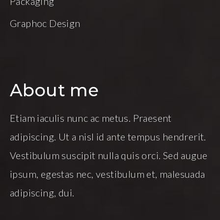
Packaging
Graphoc Design
About me
Etiam iaculis nunc ac metus. Praesent
adipiscing. Ut a nisl id ante tempus hendrerit.
Vestibulum suscipit nulla quis orci. Sed augue
ipsum, egestas nec, vestibulum et, malesuada
adipiscing, dui.