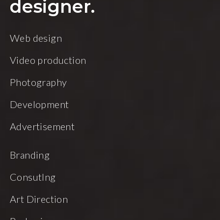
designer.
Web design
Video production
Photography
Development
Advertisement
Branding
Consutlng
Art Direction