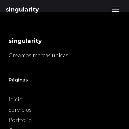
singularity
singularity
Creamos marcas únicas.
Páginas
Inicio
Servicios
Portfolio