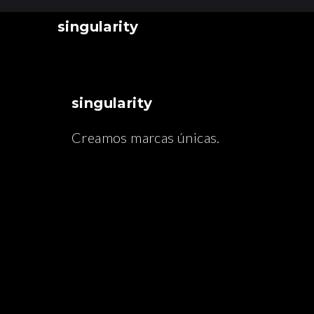
singularity
singularity
Creamos marcas únicas.