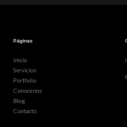
Páginas
Inicio
Servicios
Portfolio
Conocenos
Blog
Contacto