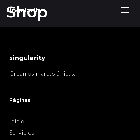
Shop
singularity
singularity
Creamos marcas únicas.
Páginas
Inicio
Servicios