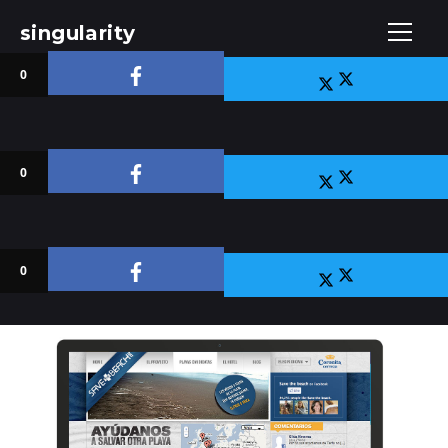
singularity
0
0
0