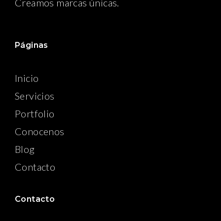
Creamos marcas únicas.
Páginas
Inicio
Servicios
Portfolio
Conocenos
Blog
Contacto
Contacto