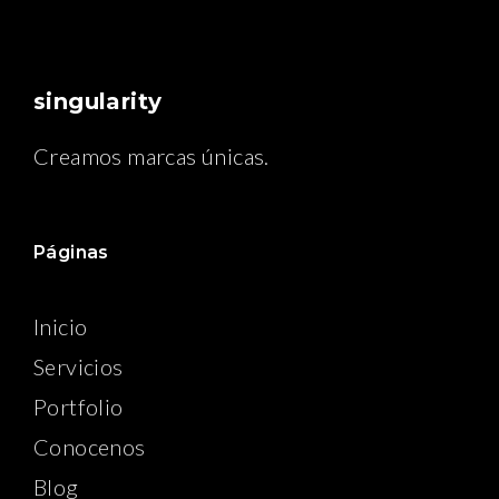
singularity
Creamos marcas únicas.
Páginas
Inicio
Servicios
Portfolio
Conocenos
Blog