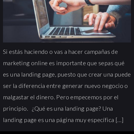
Si estás haciendo o vas a hacer campañas de
marketing online es importante que sepas qué
es una landing page, puesto que crear una puede
ser la diferencia entre generar nuevo negocio o
malgastar el dinero. Pero empecemos por el
principio. ¿Qué es una landing page? Una
landing page es una página muy específica […]