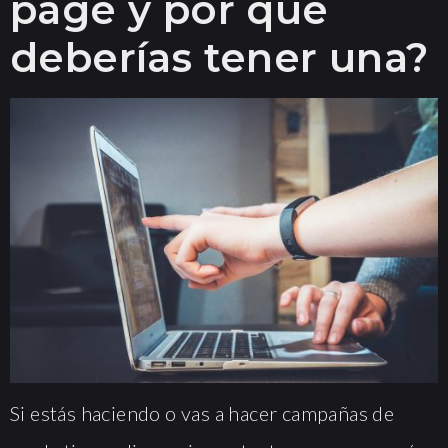
page y por qué
deberías tener una?
Si estás haciendo o vas a hacer campañas de