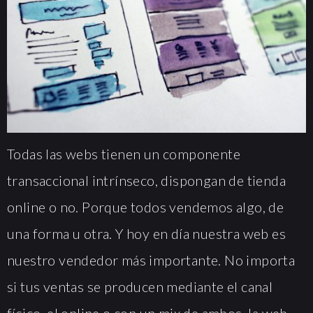
Todas las webs tienen un componente
transaccional intrínseco, dispongan de tienda
online o no. Porque todos vendemos algo, de
una forma u otra. Y hoy en día nuestra web es
nuestro vendedor más importante. No importa
si tus ventas se producen mediante el canal