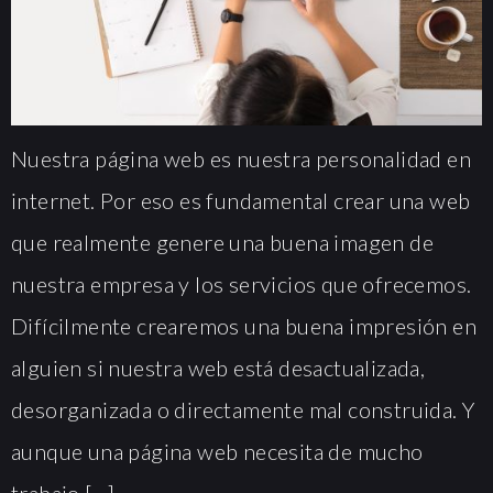
Nuestra página web es nuestra personalidad en
internet. Por eso es fundamental crear una web
que realmente genere una buena imagen de
nuestra empresa y los servicios que ofrecemos.
Difícilmente crearemos una buena impresión en
alguien si nuestra web está desactualizada,
desorganizada o directamente mal construida. Y
aunque una página web necesita de mucho
trabajo […]