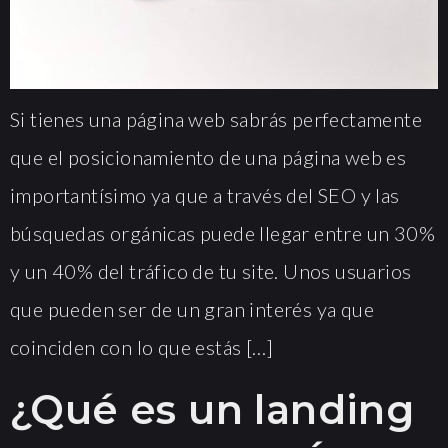
Si tienes una página web sabrás perfectamente
que el posicionamiento de una página web es
importantísimo ya que a través del SEO y las
búsquedas orgánicas puede llegar entre un 30%
y un 40% del tráfico de tu site. Unos usuarios
que pueden ser de un gran interés ya que
coinciden con lo que estás […]
¿Qué es un landing