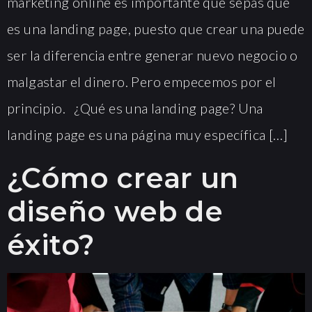
marketing online es importante que sepas qué
es una landing page, puesto que crear una puede
ser la diferencia entre generar nuevo negocio o
malgastar el dinero. Pero empecemos por el
principio. ¿Qué es una landing page? Una
landing page es una página muy específica […]
¿Cómo crear un
diseño web de
éxito?