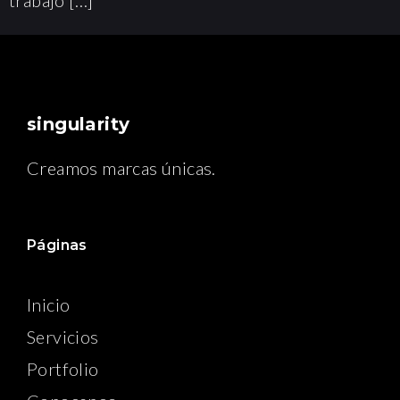
singularity
Creamos marcas únicas.
Páginas
Inicio
Servicios
Portfolio