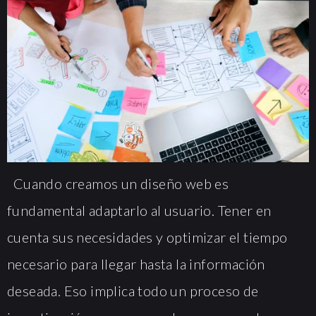
Cuando creamos un diseño web es
fundamental adaptarlo al usuario. Tener en
cuenta sus necesidades y optimizar el tiempo
necesario para llegar hasta la información
deseada. Eso implica todo un proceso de