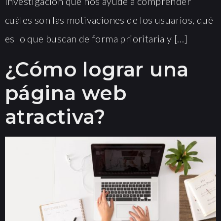
investigación que nos ayude a comprender
cuáles son las motivaciones de los usuarios, qué
es lo que buscan de forma prioritaria y […]
¿Cómo lograr una
página web
atractiva?